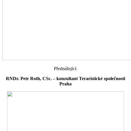
Přednášející:
RNDr. Petr Roth, CSc. – konzultant Teraristické společnosti
Praha