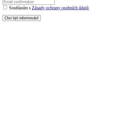
Souhlasím s
Zásady ochrany osobních údajů
Chci být informován!